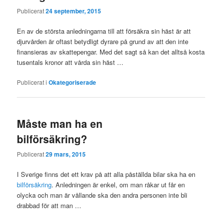
Publicerat
24 september, 2015
En av de största anledningarna till att försäkra sin häst är att
djurvården är oftast betydligt dyrare på grund av att den inte
finansieras av skattepengar. Med det sagt så kan det alltså kosta
tusentals kronor att vårda sin häst …
Publicerat i
Okategoriserade
Måste man ha en
bilförsäkring?
Publicerat
29 mars, 2015
I Sverige finns det ett krav på att alla påställda bilar ska ha en
bilförsäkring
. Anledningen är enkel, om man råkar ut får en
olycka och man är vållande ska den andra personen inte bli
drabbad för att man …